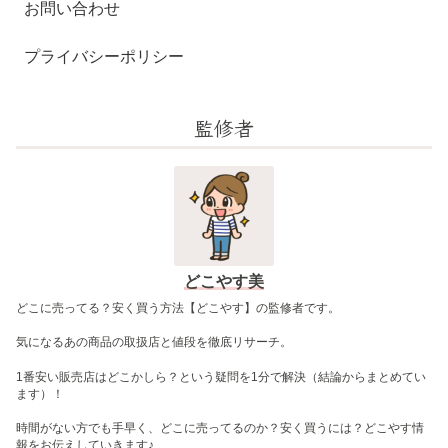
お問い合わせ
プライバシーポリシー
監修者
どこやす美
どこに売ってる？安く買う方法【どこやす】の監修者です。
気になるあの商品の取扱店と値段を徹底リサーチ。
1番安い販売店はどこかしら？という疑問を1分で解決（結論からまとめてい
ます）！
時間がない方でも手早く、どこに売ってるのか？安く買うには？どこやす情
報をお伝えしていきます♪