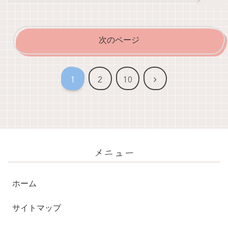
次のページ
次
1
2
10
へ
メニュー
ホーム
サイトマップ