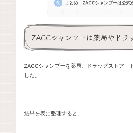
まとめ ZACCシャンプーは公式
ZACCシャンプーは薬局やド
ZACCシャンプーを薬局、ドラッグストア
した。
結果を表に整理すると、