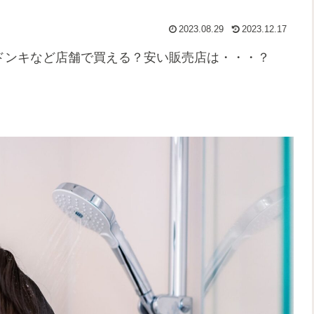
2023.08.29
2023.12.17
ドンキなど店舗で買える？安い販売店は・・・？