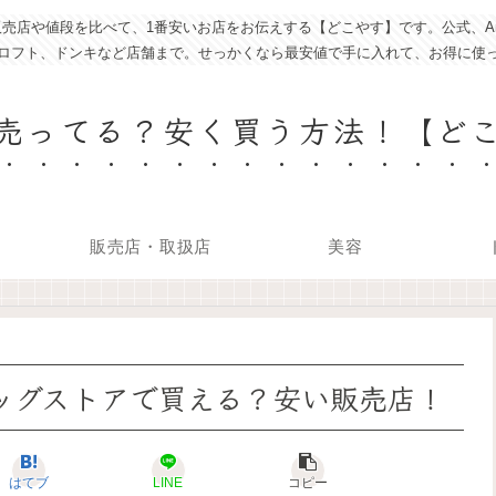
売店や値段を比べて、1番安いお店をお伝えする【どこやす】です。公式、Am
ロフト、ドンキなど店舗まで。せっかくなら最安値で手に入れて、お得に使
売ってる？安く買う方法！【ど
販売店・取扱店
美容
ラッグストアで買える？安い販売店！
はてブ
LINE
コピー