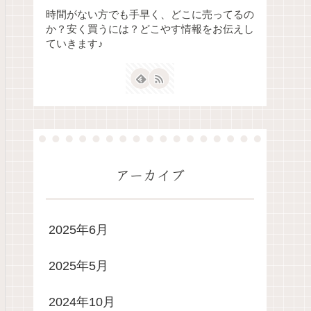
時間がない方でも手早く、どこに売ってるの
か？安く買うには？どこやす情報をお伝えし
ていきます♪
アーカイブ
2025年6月
2025年5月
2024年10月