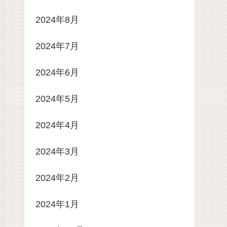
2024年8月
2024年7月
2024年6月
2024年5月
2024年4月
2024年3月
2024年2月
2024年1月