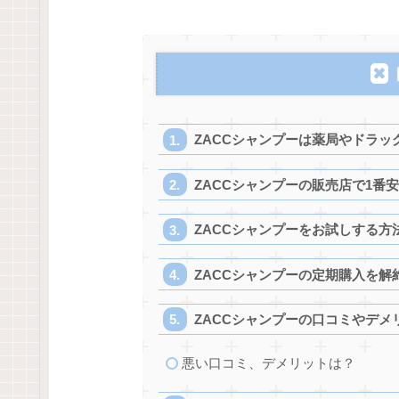
ZACCシャンプーは薬局やドラッ
ZACCシャンプーの販売店で1番
ZACCシャンプーをお試しする方
ZACCシャンプーの定期購入を解
ZACCシャンプーの口コミやデメ
悪い口コミ、デメリットは？