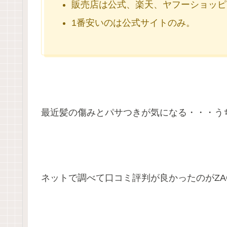
販売店は公式、楽天、ヤフーショッピ
1番安いのは公式サイトのみ。
最近髪の傷みとパサつきが気になる・・・う
ネットで調べて口コミ評判が良かったのがZA