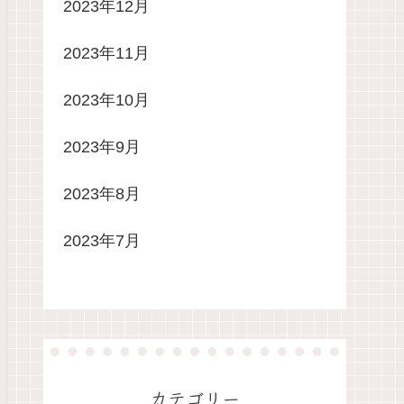
2023年12月
2023年11月
2023年10月
2023年9月
2023年8月
2023年7月
カテゴリー