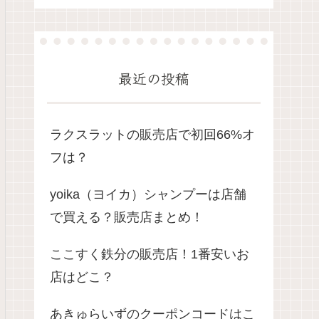
最近の投稿
ラクスラットの販売店で初回66%オ
フは？
yoika（ヨイカ）シャンプーは店舗
で買える？販売店まとめ！
ここすく鉄分の販売店！1番安いお
店はどこ？
あきゅらいずのクーポンコードはこ