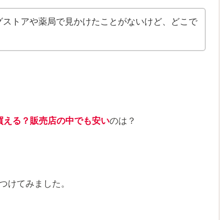
ッグストアや薬局で見かけたことがないけど、どこで
買える？販売店の中でも安い
のは？
見つけてみました。