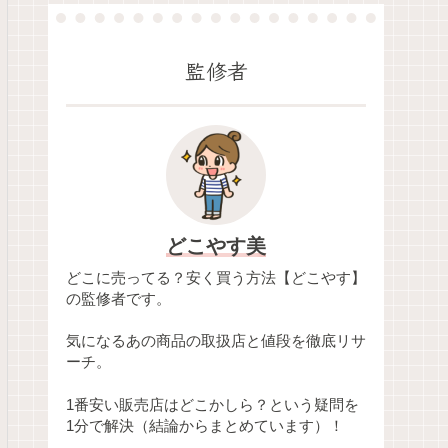
監修者
どこやす美
どこに売ってる？安く買う方法【どこやす】
の監修者です。
気になるあの商品の取扱店と値段を徹底リサ
ーチ。
1番安い販売店はどこかしら？という疑問を
1分で解決（結論からまとめています）！