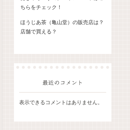
ちらをチェック！
ほうじあ茶（亀山堂）の販売店は？
店舗で買える？
最近のコメント
表示できるコメントはありません。