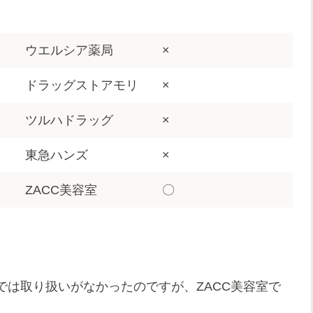
ウエルシア薬局
×
ドラッグストアモリ
×
ツルハドラッグ
×
東急ハンズ
×
ZACC美容室
〇
では取り扱いがなかったのですが、ZACC美容室で