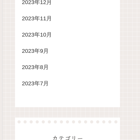
2023年12月
2023年11月
2023年10月
2023年9月
2023年8月
2023年7月
カテゴリー