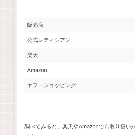
販売店
公式レティシアン
楽天
Amazon
ヤフーショッピング
調べてみると、楽天やAmazonでも取り扱