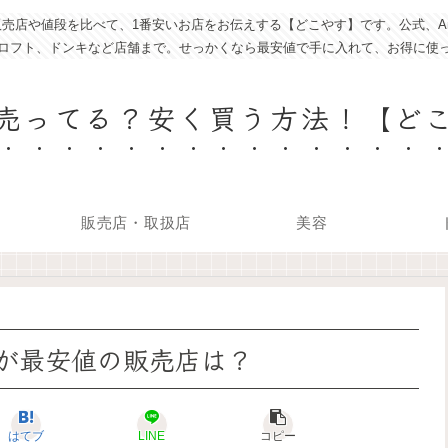
売店や値段を比べて、1番安いお店をお伝えする【どこやす】です。公式、Am
ロフト、ドンキなど店舗まで。せっかくなら最安値で手に入れて、お得に使
売ってる？安く買う方法！【ど
販売店・取扱店
美容
が最安値の販売店は？
はてブ
LINE
コピー