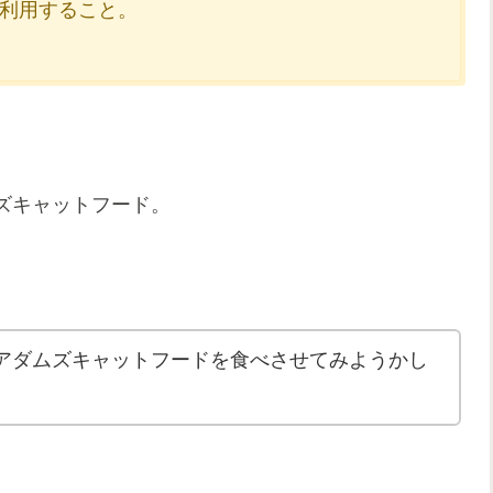
利用すること。
ズキャットフード。
アダムズキャットフードを食べさせてみようかし