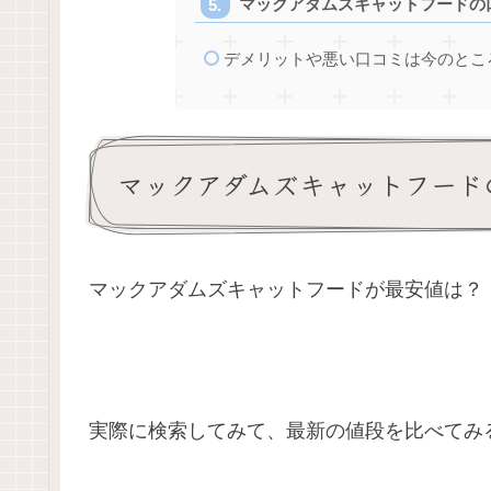
マックアダムズキャットフードの
デメリットや悪い口コミは今のとこ
マックアダムズキャットフード
マックアダムズキャットフードが最安値は？
実際に検索してみて、最新の値段を比べてみ