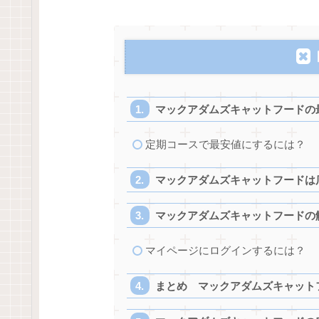
マックアダムズキャットフードの
定期コースで最安値にするには？
マックアダムズキャットフードは
マックアダムズキャットフードの
マイページにログインするには？
まとめ マックアダムズキャット