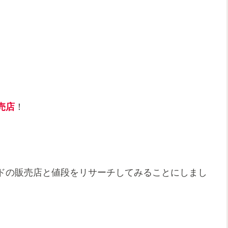
売店
！
ドの販売店と値段をリサーチしてみることにしまし