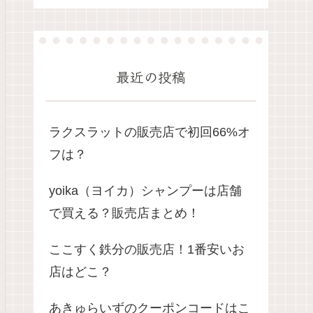
最近の投稿
ラクスラットの販売店で初回66%オ
フは？
yoika（ヨイカ）シャンプーは店舗
で買える？販売店まとめ！
ここすく鉄分の販売店！1番安いお
店はどこ？
あきゅらいずのクーポンコードはこ