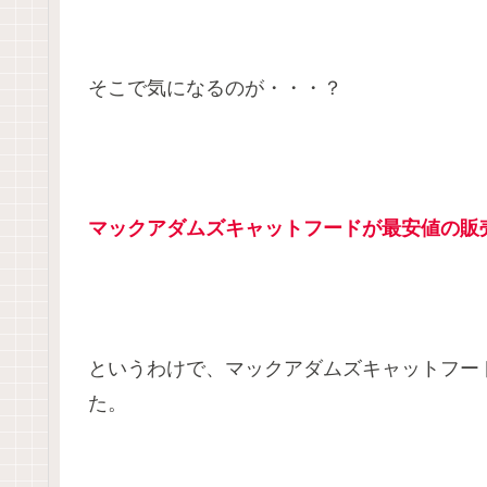
そこで気になるのが・・・？
マックアダムズキャットフードが最安値の販
というわけで、マックアダムズキャットフー
た。