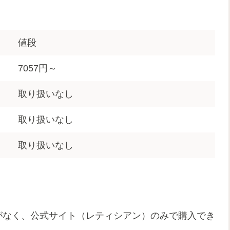
値段
7057円～
取り扱いなし
取り扱いなし
取り扱いなし
いがなく、公式サイト（レティシアン）のみで購入でき