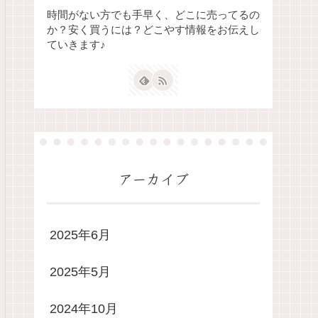
時間がない方でも手早く、どこに売ってるの
か？安く買うには？どこやす情報をお伝えし
ていきます♪
アーカイブ
2025年6月
2025年5月
2024年10月