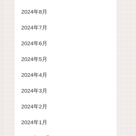
2024年8月
2024年7月
2024年6月
2024年5月
2024年4月
2024年3月
2024年2月
2024年1月