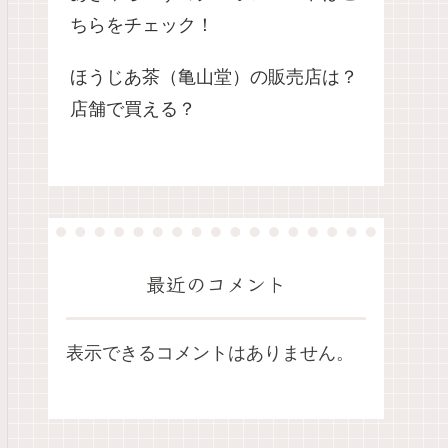
ちらをチェック！
ほうじあ茶（亀山堂）の販売店は？
店舗で買える？
最近のコメント
表示できるコメントはありません。