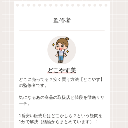
監修者
どこやす美
どこに売ってる？安く買う方法【どこやす】
の監修者です。
気になるあの商品の取扱店と値段を徹底リサ
ーチ。
1番安い販売店はどこかしら？という疑問を
1分で解決（結論からまとめています）！