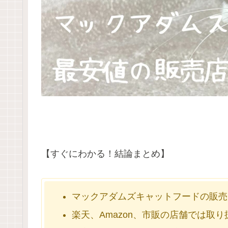
【すぐにわかる！結論まとめ】
マックアダムズキャットフードの販売
楽天、Amazon、市販の店舗では取