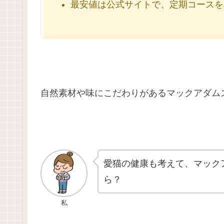
最安値は公式サイトで、定期コースを
自然素材や味にこだわりがあるマックアダム
愛猫の健康も考えて、マック
ら？
私