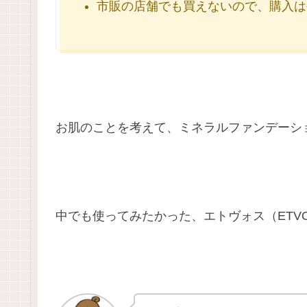
市販の店舗でも買えないので、購入は
お肌のことを考えて、ミネラルファンデーシ
中でも使ってみたかった、エトヴォス（ETV