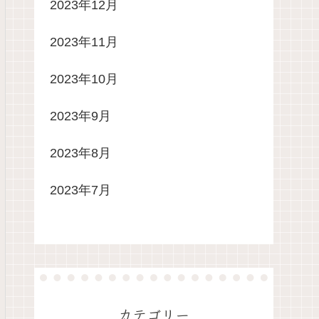
2023年12月
2023年11月
2023年10月
2023年9月
2023年8月
2023年7月
カテゴリー