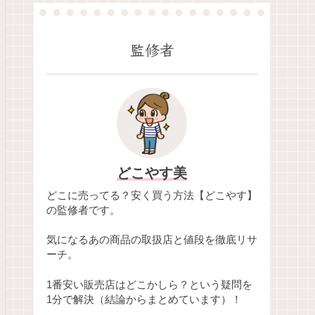
監修者
どこやす美
どこに売ってる？安く買う方法【どこやす】
の監修者です。
気になるあの商品の取扱店と値段を徹底リサ
ーチ。
1番安い販売店はどこかしら？という疑問を
1分で解決（結論からまとめています）！