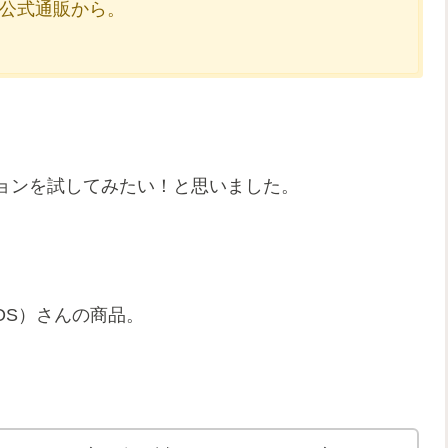
公式通販から。
ョンを試してみたい！と思いました。
OS）さんの商品。