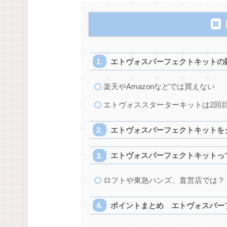
エトヴォスパーフェクトキットの
楽天やAmazonなどでは買えない
エトヴォススターターキットは2回
エトヴォスパーフェクトキットを
エトヴォスパーフェクトキットっ
ロフトや東急ハンズ、直営店では？
ポイントまとめ エトヴォスパー