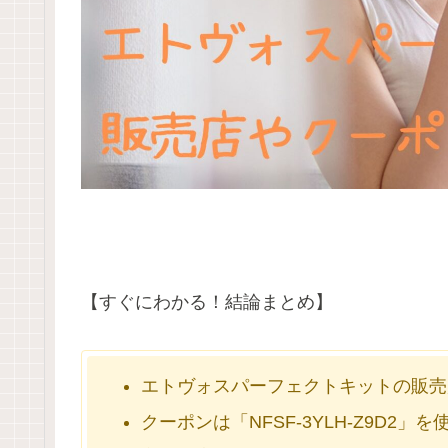
【すぐにわかる！結論まとめ】
エトヴォスパーフェクトキットの販売
クーポンは「NFSF-3YLH-Z9D2