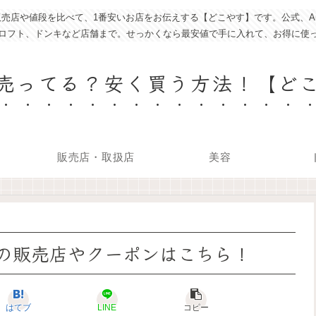
売店や値段を比べて、1番安いお店をお伝えする【どこやす】です。公式、Am
ロフト、ドンキなど店舗まで。せっかくなら最安値で手に入れて、お得に使
売ってる？安く買う方法！【ど
販売店・取扱店
美容
の販売店やクーポンはこちら！
はてブ
LINE
コピー