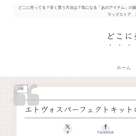
どこに売ってる？安く買う方法は？気になる「あのアイテム」の販
ラッグストア、
どこに
ホーム
PR
エトヴォスパーフェクトキット
X
Facebook