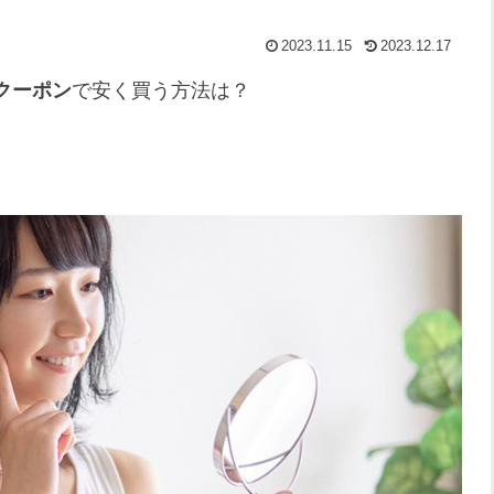
2023.11.15
2023.12.17
クーポン
で安く買う方法は？