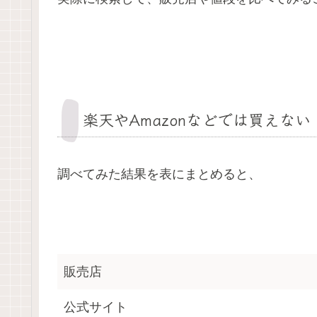
楽天やAmazonなどでは買えない
調べてみた結果を表にまとめると、
販売店
公式サイト