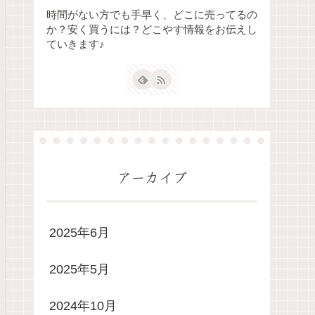
時間がない方でも手早く、どこに売ってるの
か？安く買うには？どこやす情報をお伝えし
ていきます♪
アーカイブ
2025年6月
2025年5月
2024年10月