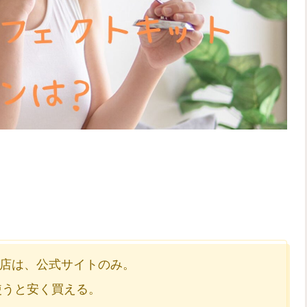
店は、公式サイトのみ。
」を使うと安く買える。