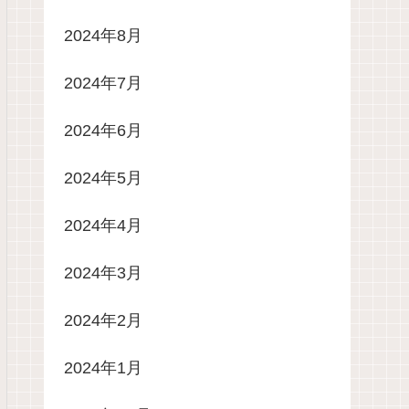
2024年8月
2024年7月
2024年6月
2024年5月
2024年4月
2024年3月
2024年2月
2024年1月