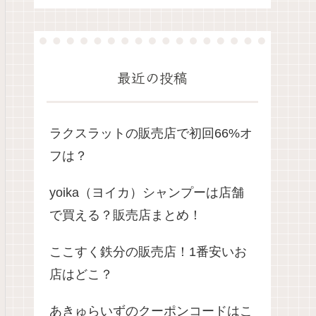
最近の投稿
ラクスラットの販売店で初回66%オ
フは？
yoika（ヨイカ）シャンプーは店舗
で買える？販売店まとめ！
ここすく鉄分の販売店！1番安いお
店はどこ？
あきゅらいずのクーポンコードはこ