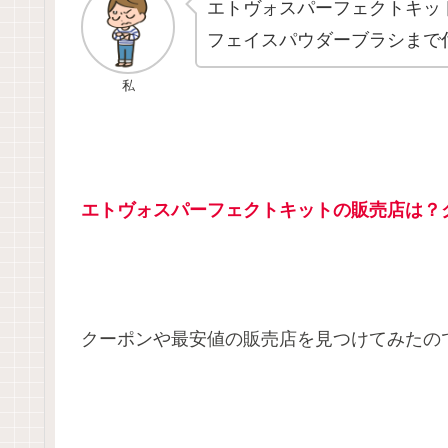
エトヴォスパーフェクトキッ
フェイスパウダーブラシまで
私
エトヴォスパーフェクトキットの販売店は？
クーポンや最安値の販売店を見つけてみたの