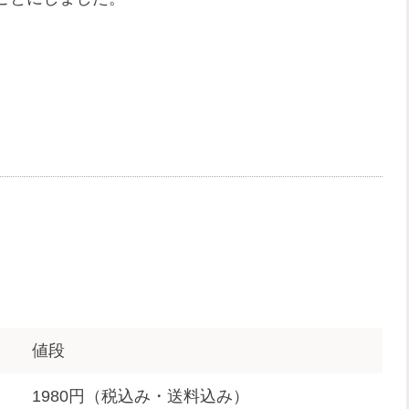
値段
1980円（税込み・送料込み）