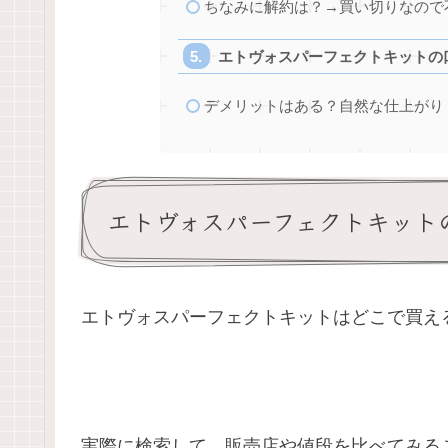
ちなみに解約は？→買い切りなので
エトヴォスパーフェクトキットの
デメリットはある？自然な仕上がり
エトヴォスパーフェクトキット
エトヴォスパーフェクトキットはどこで買え
実際に検索して、販売店や値段を比べてみる