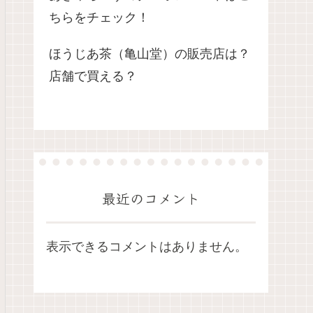
ちらをチェック！
ほうじあ茶（亀山堂）の販売店は？
店舗で買える？
最近のコメント
表示できるコメントはありません。