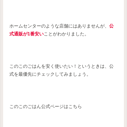
ホームセンターのような店舗にはありませんが、
公
式通販が1番安い
ことがわかりました。
このこのごはんを安く使いたい！というときは、公
式を最優先にチェックしてみましょう。
このこのごはん公式ページはこちら