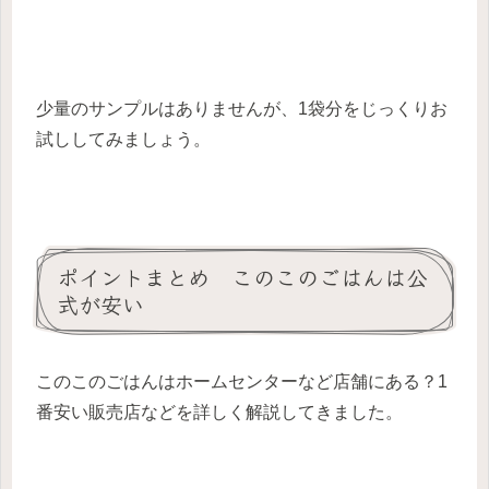
少量のサンプルはありませんが、1袋分をじっくりお
試ししてみましょう。
ポイントまとめ このこのごはんは公
式が安い
このこのごはんはホームセンターなど店舗にある？1
番安い販売店などを詳しく解説してきました。