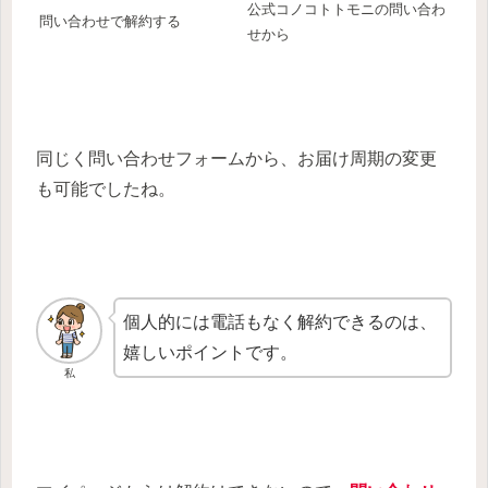
公式コノコトトモニの問い合わ
問い合わせで解約する
せから
同じく問い合わせフォームから、お届け周期の変更
も可能でしたね。
個人的には電話もなく解約できるのは、
嬉しいポイントです。
私