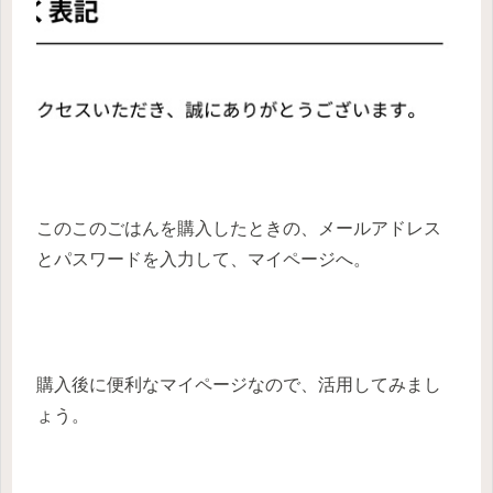
このこのごはんを購入したときの、メールアドレス
とパスワードを入力して、マイページへ。
購入後に便利なマイページなので、活用してみまし
ょう。