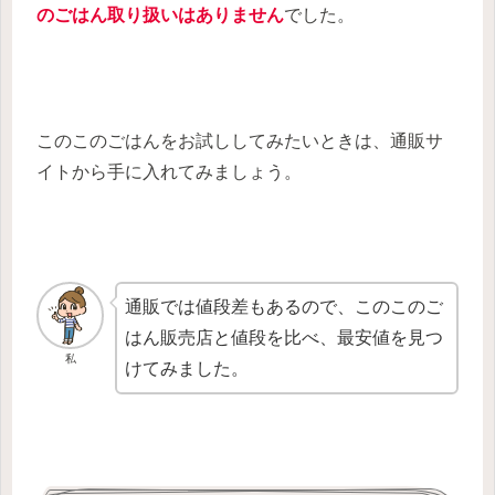
のごはん取り扱いはありません
でした。
このこのごはんをお試ししてみたいときは、通販サ
イトから手に入れてみましょう。
通販では値段差もあるので、このこのご
はん販売店と値段を比べ、最安値を見つ
私
けてみました。