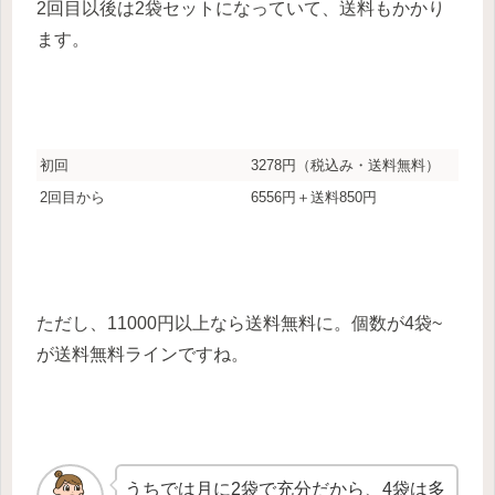
2回目以後は2袋セットになっていて、送料もかかり
ます。
初回
3278円（税込み・送料無料）
2回目から
6556円＋送料850円
ただし、11000円以上なら送料無料に。個数が4袋~
が送料無料ラインですね。
うちでは月に2袋で充分だから、4袋は多