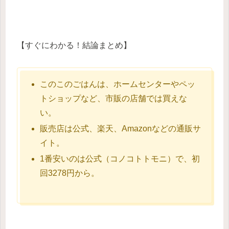
【すぐにわかる！結論まとめ】
このこのごはんは、ホームセンターやペッ
トショップなど、市販の店舗では買えな
い。
販売店は公式、楽天、Amazonなどの通販サ
イト。
1番安いのは公式（コノコトトモニ）で、初
回3278円から。