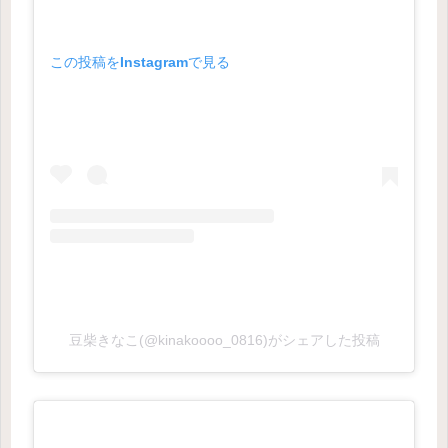
この投稿をInstagramで見る
豆柴きなこ(@kinakoooo_0816)がシェアした投稿