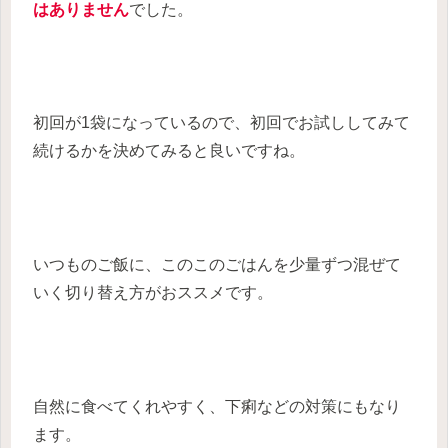
はありません
でした。
初回が1袋になっているので、初回でお試ししてみて
続けるかを決めてみると良いですね。
いつものご飯に、このこのごはんを少量ずつ混ぜて
いく切り替え方がおススメです。
自然に食べてくれやすく、下痢などの対策にもなり
ます。