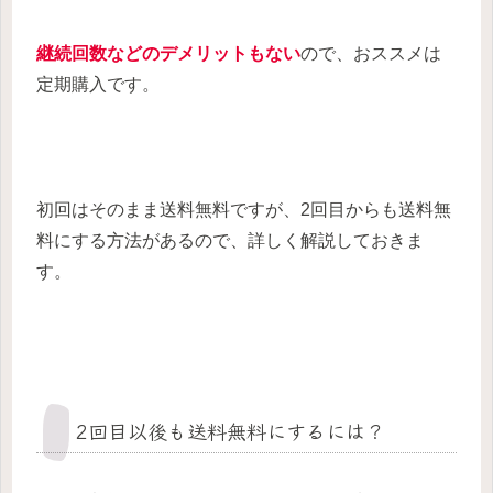
継続回数などのデメリットもない
ので、おススメは
定期購入です。
初回はそのまま送料無料ですが、2回目からも送料無
料にする方法があるので、詳しく解説しておきま
す。
2回目以後も送料無料にするには？