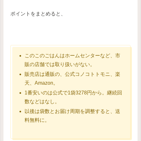
ポイントをまとめると、
このこのごはんはホームセンターなど、市
販の店舗では取り扱いがない。
販売店は通販の、公式コノコトトモニ、楽
天、Amazon。
1番安いのは公式で1袋3278円から。継続回
数などはなし。
以後は袋数とお届け周期を調整すると、送
料無料に。