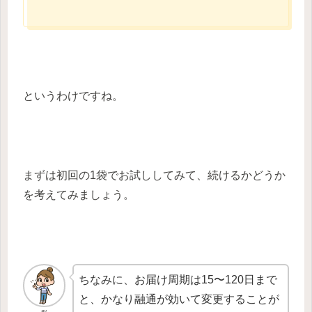
というわけですね。
まずは初回の1袋でお試ししてみて、続けるかどうか
を考えてみましょう。
ちなみに、お届け周期は15〜120日まで
と、かなり融通が効いて変更することが