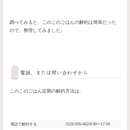
調べてみると、このこのごはんの解約は簡単だった
ので、整理してみました。
電話、または問い合わせから
このこのごはん定期の解約方法は、
電話で解約する
0120-505-462/9:00〜17:00