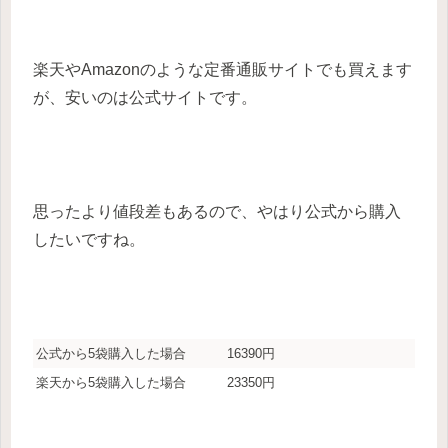
楽天やAmazonのような定番通販サイトでも買えます
が、安いのは公式サイトです。
思ったより値段差もあるので、やはり公式から購入
したいですね。
公式から5袋購入した場合
16390円
楽天から5袋購入した場合
23350円