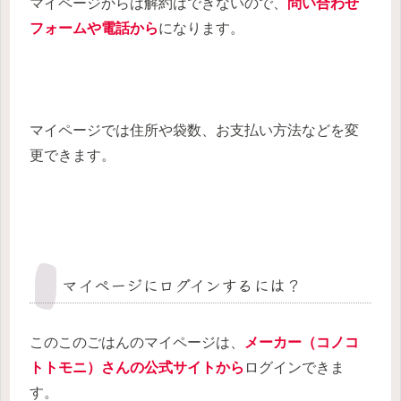
マイページからは解約はできないので、
問い合わせ
フォームや電話から
になります。
マイページでは住所や袋数、お支払い方法などを変
更できます。
マイページにログインするには？
このこのごはんのマイページは、
メーカー（コノコ
トトモニ）さんの公式サイトから
ログインできま
す。