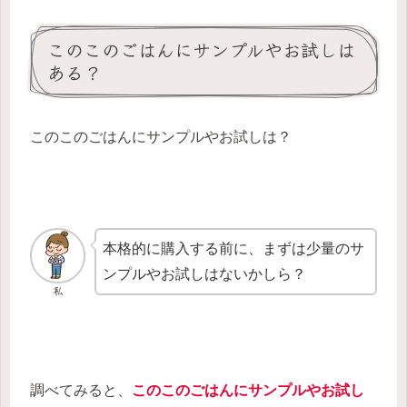
このこのごはんにサンプルやお試しは
ある？
このこのごはんにサンプルやお試しは？
本格的に購入する前に、まずは少量のサ
ンプルやお試しはないかしら？
私
調べてみると、
このこのごはんにサンプルやお試し