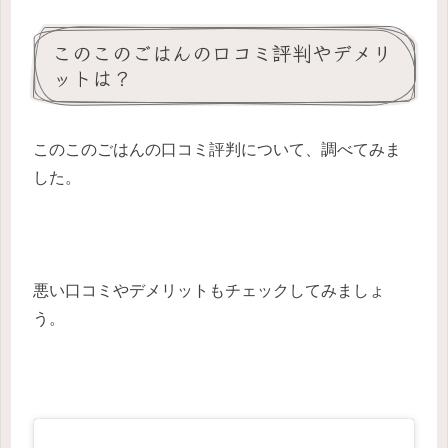
このこのごはんの口コミ評判やデメリ
ットは？
このこのごはんの口コミ評判について、調べてみま
した。
悪い口コミやデメリットもチェックしてみましょ
う。