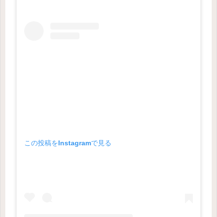
この投稿をInstagramで見る