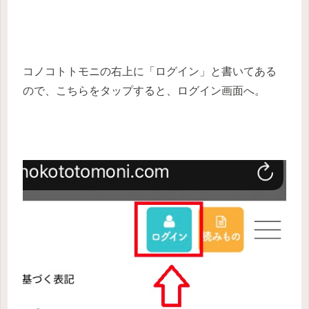
コノコトトモニの右上に「ログイン」と書いてある
ので、こちらをタップすると、ログイン画面へ。