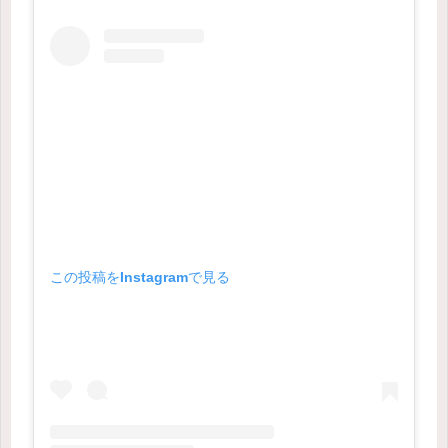
この投稿をInstagramで見る