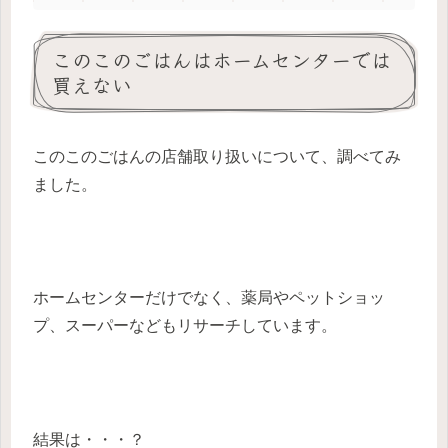
このこのごはんはホームセンターでは
買えない
このこのごはんの店舗取り扱いについて、調べてみ
ました。
ホームセンターだけでなく、薬局やペットショッ
プ、スーパーなどもリサーチしています。
結果は・・・？