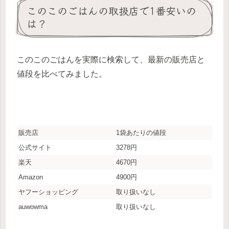
このこのごはんの取扱店で1番安いの
は？
このこのごはんを実際に検索して、最新の販売店と
値段を比べてみました。
販売店
1袋あたりの値段
公式サイト
3278円
楽天
4670円
Amazon
4900円
ヤフーショッピング
取り扱いなし
auwowma
取り扱いなし