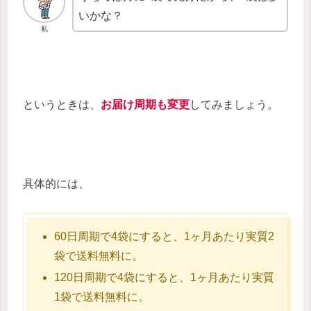
いかな？
私
というときは、
お届け周期も変更
してみましょう。
具体的には、
60日周期で4袋にすると、1ヶ月あたり実質2
袋で送料無料に。
120日周期で4袋にすると、1ヶ月あたり実質
1袋で送料無料に。