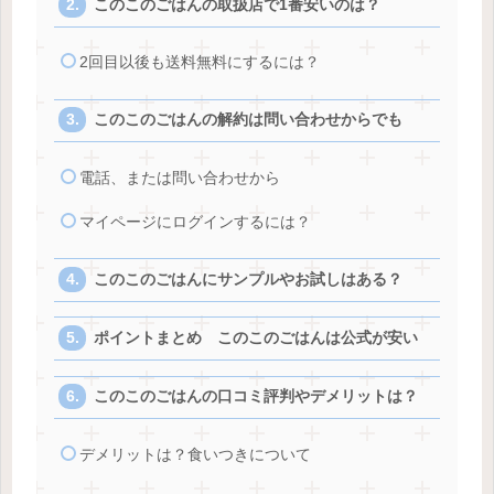
このこのごはんの取扱店で1番安いのは？
2回目以後も送料無料にするには？
このこのごはんの解約は問い合わせからでも
電話、または問い合わせから
マイページにログインするには？
このこのごはんにサンプルやお試しはある？
ポイントまとめ このこのごはんは公式が安い
このこのごはんの口コミ評判やデメリットは？
デメリットは？食いつきについて