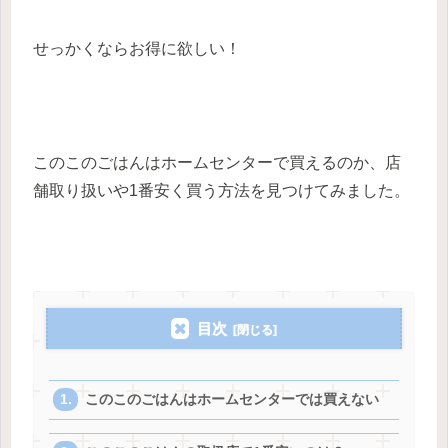
せっかくならお得に欲しい！
このこのごはんはホームセンターで買えるのか、店
舗取り扱いや1番安く買う方法を見つけてみました。
目次
このこのごはんはホームセンターでは買えない