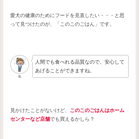
愛犬の健康のためにフードを見直したい・・・と思
って見つけたのが、「このこのごはん」です。
人間でも食べれる品質なので、安心して
あげることができますね。
私
見かけたことがないけど、
このこのごはんはホーム
センターなど店舗
でも買えるかしら？