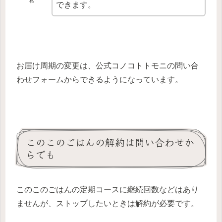
私
できます。
お届け周期の変更は、公式コノコトトモニの問い合
わせフォームからできるようになっています。
このこのごはんの解約は問い合わせか
らでも
このこのごはんの定期コースに継続回数などはあり
ませんが、ストップしたいときは解約が必要です。